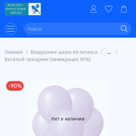
Главная
Воздушные шары из латекса
...
Весёлый праздник (ликвидация 90%)
-90%
Нет в наличии