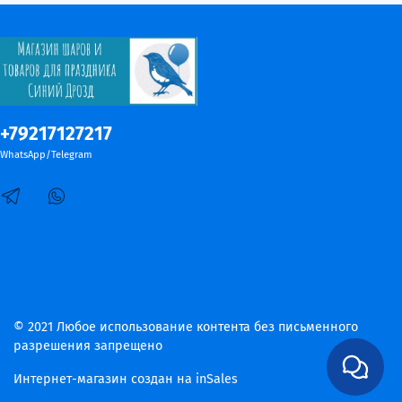
+79217127217
WhatsApp/Telegram
© 2021 Любое использование контента без письменного
разрешения запрещено
Интернет-магазин создан на inSales