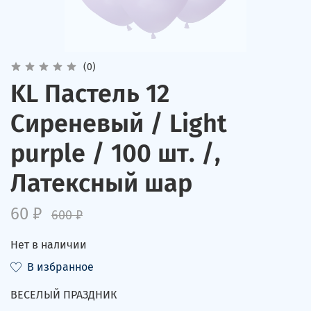
(0)
KL Пастель 12
Сиреневый / Light
purple / 100 шт. /,
Латексный шар
60 ₽
600 ₽
Нет в наличии
В избранное
ВЕСЕЛЫЙ ПРАЗДНИК