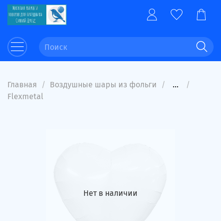
Главная
Воздушные шары из фольги
...
Flexmetal
Нет в наличии