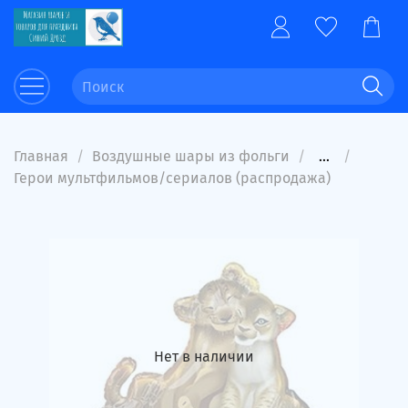
Главная
Воздушные шары из фольги
...
Герои мультфильмов/сериалов (распродажа)
Нет в наличии