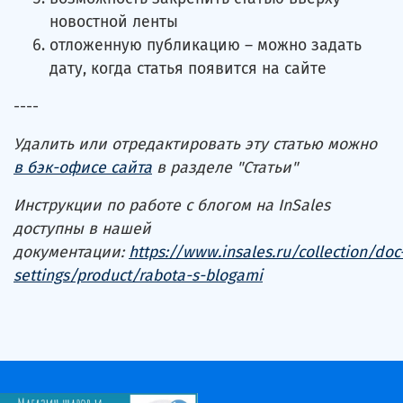
новостной ленты
отложенную публикацию – можно задать
дату, когда статья появится на сайте
----
Удалить или отредактировать эту статью можно
в бэк-офисе сайта
в разделе "Статьи"
Инструкции по работе с блогом на InSales
доступны в нашей
документации:
https://www.insales.ru/collection/doc
settings/product/rabota-s-blogami