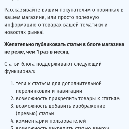
Рассказывайте вашим покупателям о новинках в
вашем магазине, или просто полезную
информацию о товарах вашей тематики и
новостях рынка!
Желательно публиковать статьи в блоге магазина
не реже, чем 1 раз в месяц.
Статьи блога поддерживают следующий
функционал:
теги к статьям для дополнительной
перелинковки и навигации
возможность прикрепить товары к статьям
возможность добавить изображение
(превью) статьи
комментарии пользователей
возможность закрепить статью вверху