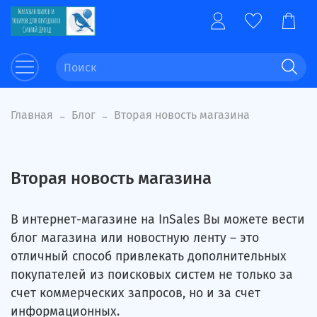
Главная
Блог
Вторая новость магазина
Вторая новость магазина
В интернет-магазине на InSales Вы можете вести
блог магазина или новостную ленту – это
отличный способ привлекать дополнительных
покупателей из поисковых систем не только за
счет коммерческих запросов, но и за счет
информационных.