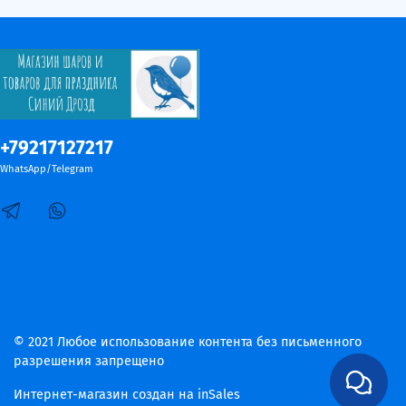
+79217127217
WhatsApp/Telegram
© 2021 Любое использование контента без письменного
разрешения запрещено
Интернет-магазин создан на inSales