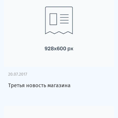
20.07.2017
Третья новость магазина