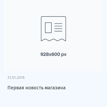
31.01.2016
Первая новость магазина