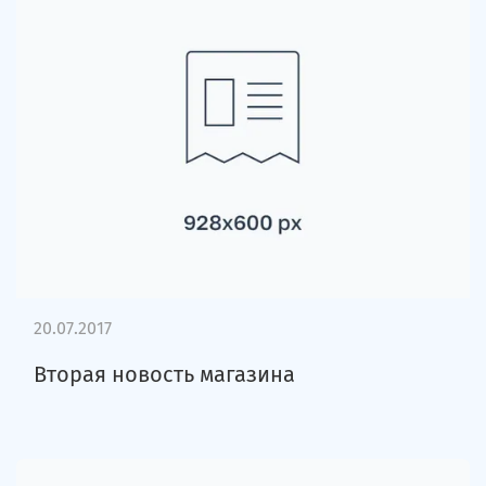
20.07.2017
Вторая новость магазина