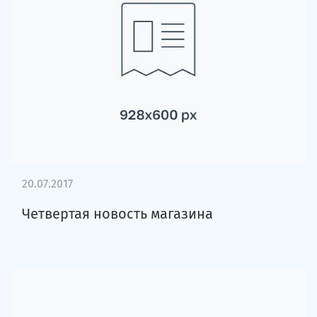
20.07.2017
Четвертая новость магазина