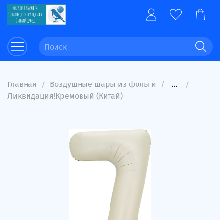
Главная
Воздушные шары из фольги
...
Ликвидация!Кремовый (Китай)