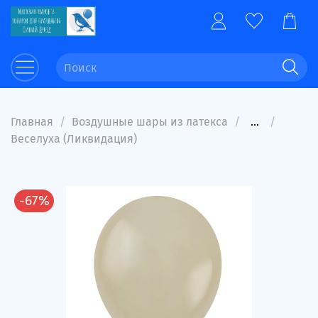
Главная
Воздушные шары из латекса
...
Веселуха (Ликвидация)
-67%