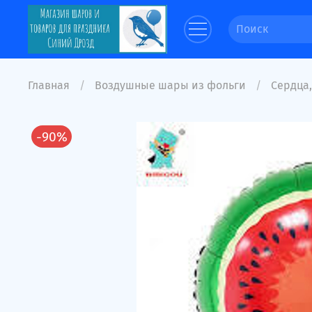
Главная
Воздушные шары из фольги
Сердца,
-90%