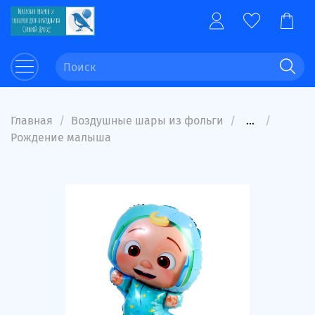
Главная
Воздушные шары из фольги
...
Рождение малыша