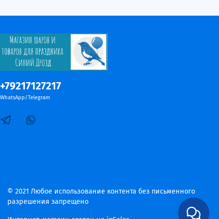
+79217127217
WhatsApp/Telegram
© 2021 Любое использование контента без письменного
разрешения запрещено