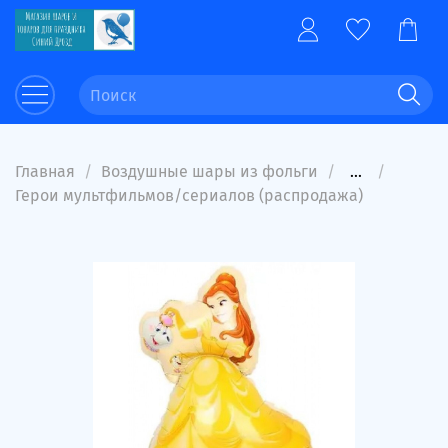
Главная
Воздушные шары из фольги
...
Герои мультфильмов/сериалов (распродажа)