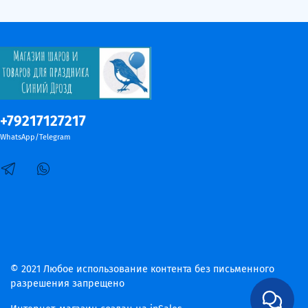
+79217127217
WhatsApp/Telegram
© 2021 Любое использование контента без письменного
разрешения запрещено