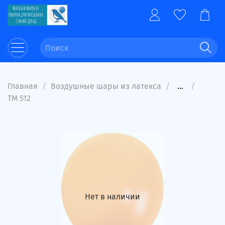
Главная
Воздушные шары из латекса
...
ТМ 512
Нет в наличии