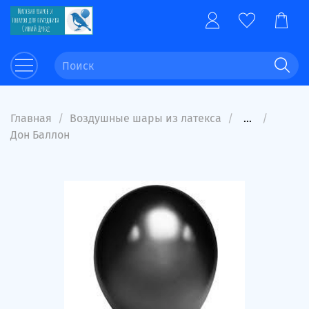
Главная
Воздушные шары из латекса
...
Дон Баллон