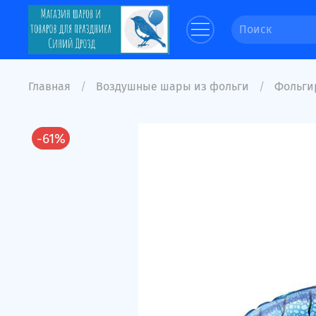
Главная
Воздушные шары из фольги
Фольги
-61%