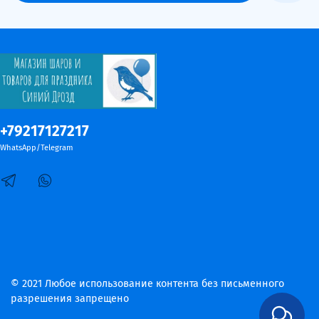
+79217127217
WhatsApp/Telegram
© 2021 Любое использование контента без письменного
разрешения запрещено