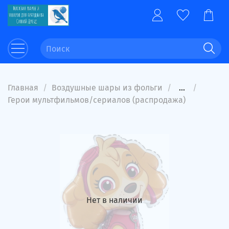
Главная
Воздушные шары из фольги
...
Герои мультфильмов/сериалов (распродажа)
Нет в наличии