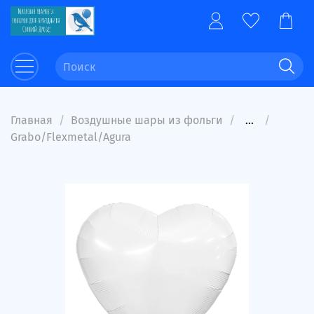
Главная
Воздушные шары из фольги
...
Grabo/Flexmetal/Agura