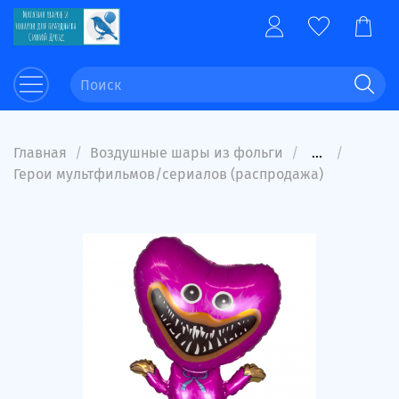
Главная
Воздушные шары из фольги
...
Герои мультфильмов/сериалов (распродажа)