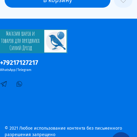
+79217127217
WhatsApp/Telegram
© 2021 Любое использование контента без письменного
разрешения запрещено