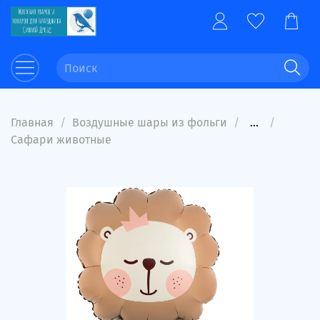
Главная
Воздушные шары из фольги
...
Сафари животные