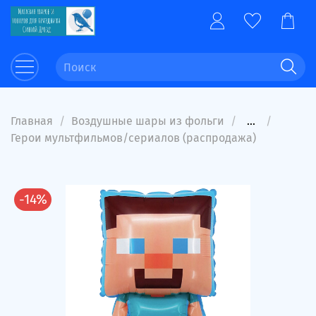
Главная
Воздушные шары из фольги
...
Герои мультфильмов/сериалов (распродажа)
-14%