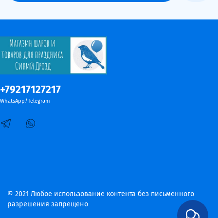
+79217127217
WhatsApp/Telegram
© 2021 Любое использование контента без письменного
разрешения запрещено