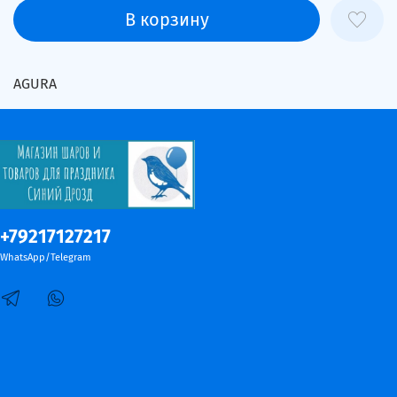
В корзину
AGURA
+79217127217
WhatsApp/Telegram