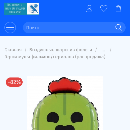
Главная
Воздушные шары из фольги
...
Герои мультфильмов/сериалов (распродажа)
-82%