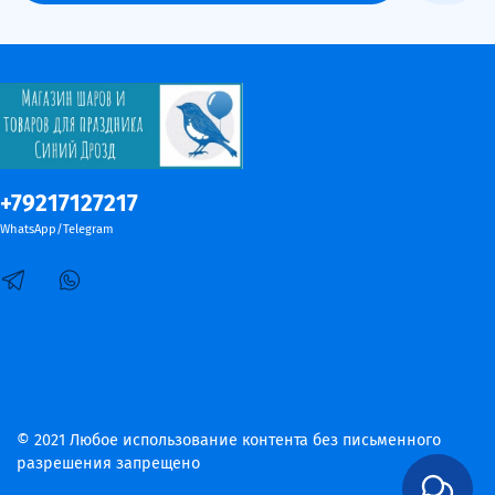
+79217127217
WhatsApp/Telegram
© 2021 Любое использование контента без письменного
разрешения запрещено