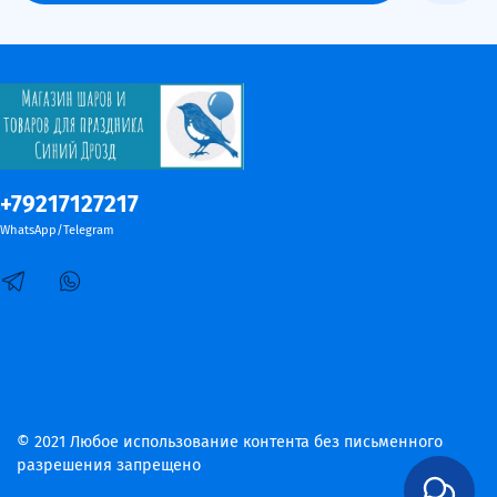
+79217127217
WhatsApp/Telegram
© 2021 Любое использование контента без письменного
разрешения запрещено