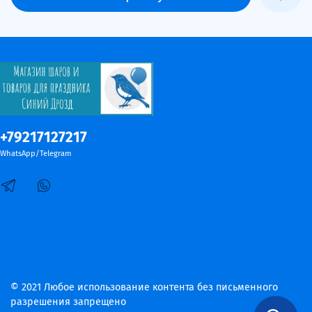
+79217127217
WhatsApp/Telegram
© 2021 Любое использование контента без письменного
разрешения запрещено