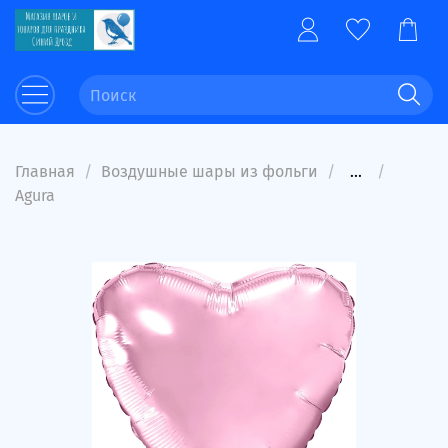
Главная
Воздушные шары из фольги
...
Agura