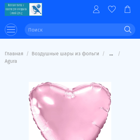
Главная
Воздушные шары из фольги
...
Agura