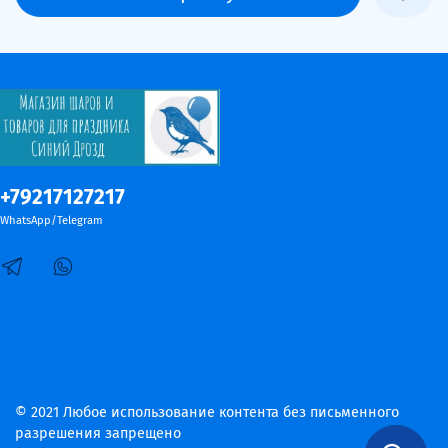
+79217127217
WhatsApp/Telegram
© 2021 Любое использование контента без письменного
разрешения запрещено