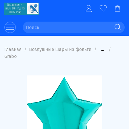
Главная
Воздушные шары из фольги
...
Grabo