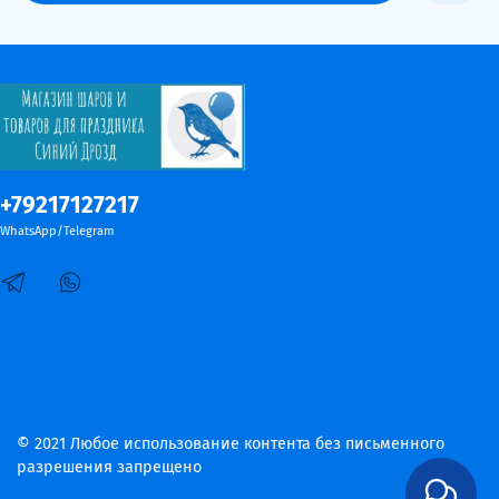
+79217127217
WhatsApp/Telegram
© 2021 Любое использование контента без письменного
разрешения запрещено