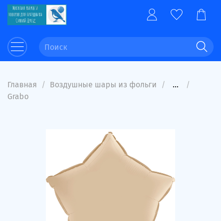
Главная
Воздушные шары из фольги
...
Grabo