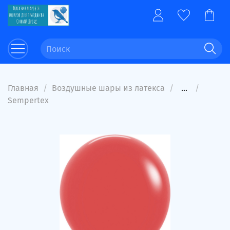
Главная
Воздушные шары из латекса
...
Sempertex