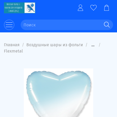
Главная
Воздушные шары из фольги
...
Flexmetal