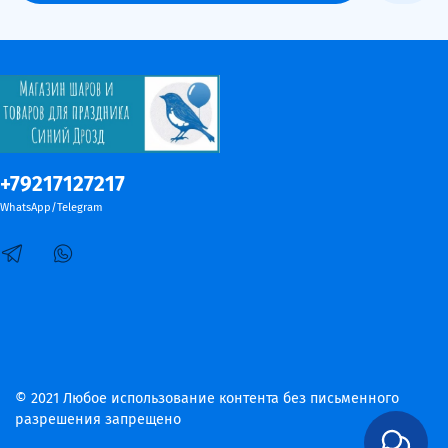
+79217127217
WhatsApp/Telegram
© 2021 Любое использование контента без письменного
разрешения запрещено