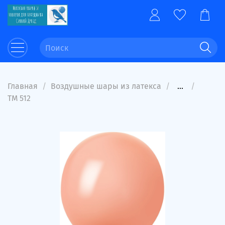
Главная
Воздушные шары из латекса
...
ТМ 512