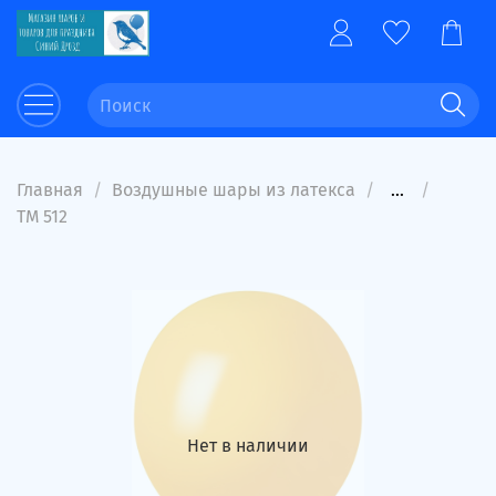
Главная
Воздушные шары из латекса
...
ТМ 512
Нет в наличии