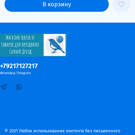
В корзину
+79217127217
WhatsApp/Telegram
© 2021 Любое использование контента без письменного