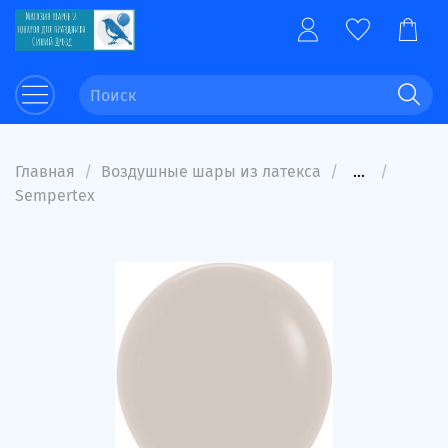
Главная
Воздушные шары из латекса
...
Sempertex