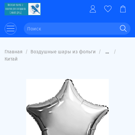
Главная
Воздушные шары из фольги
...
Китай