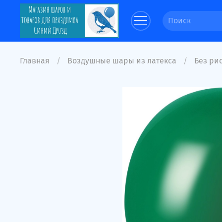
Главная
Воздушные шары из латекса
Без рис