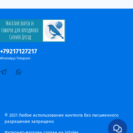
+79217127217
WhatsApp/Telegram
© 2021 Любое использование контента без письменного
разрешения запрещено
Интернет-магазин создан на inSales