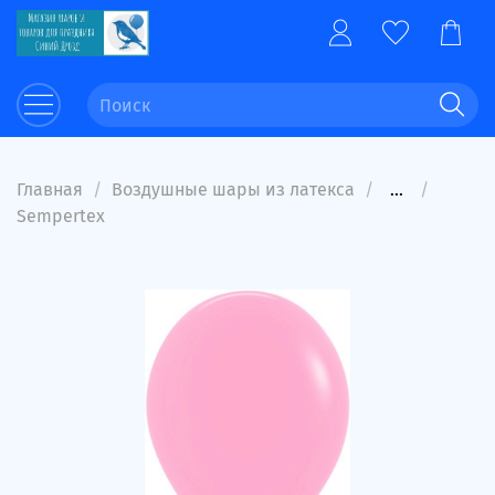
Главная
Воздушные шары из латекса
...
Sempertex