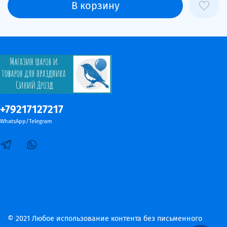
В корзину
+79217127217
WhatsApp/Telegram
© 2021 Любое использование контента без письменного