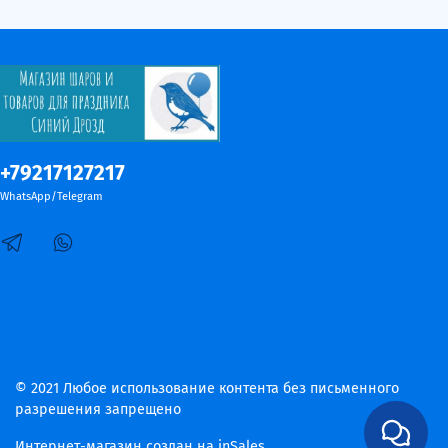
+79217127217
WhatsApp/Telegram
© 2021 Любое использование контента без письменного
разрешения запрещено
Интернет-магазин создан на inSales