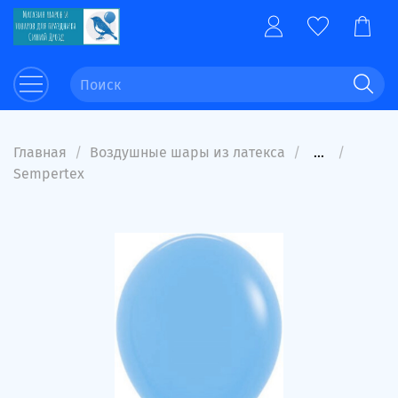
Главная
Воздушные шары из латекса
...
Sempertex