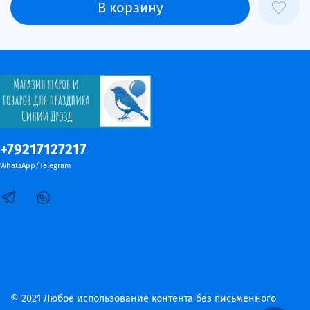
В корзину
+79217127217
WhatsApp/Telegram
© 2021 Любое использование контента без письменного