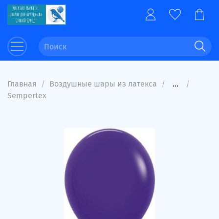
Главная
Воздушные шары из латекса
...
Sempertex