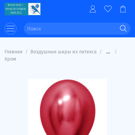
Главная
Воздушные шары из латекса
...
Хром