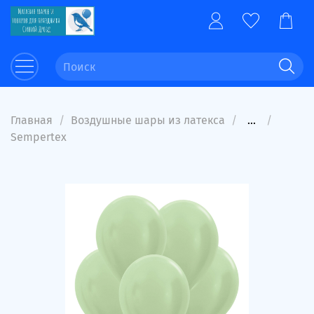
Главная
Воздушные шары из латекса
...
Sempertex