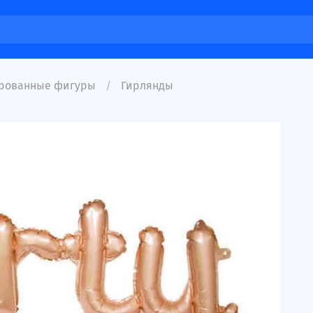
рованные фигуры
Гирлянды