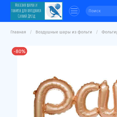
Главная
Воздушные шары из фольги
Фольги
-80%