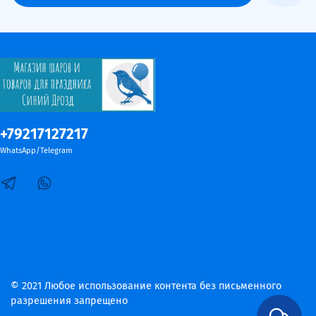
+79217127217
WhatsApp/Telegram
© 2021 Любое использование контента без письменного
разрешения запрещено