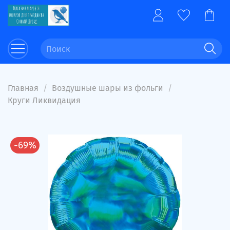
Главная
Воздушные шары из фольги
Круги Ликвидация
-69%